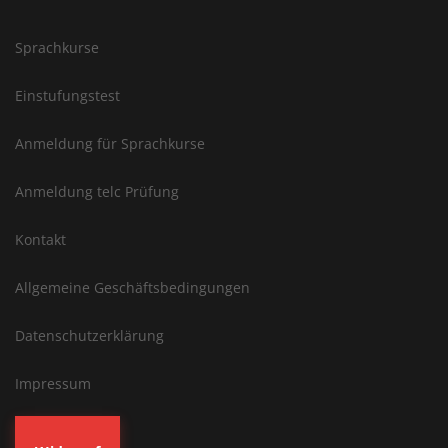
Sprachkurse
Einstufungstest
Anmeldung für Sprachkurse
Anmeldung telc Prüfung
Kontakt
Allgemeine Geschäftsbedingungen
Datenschutzerklärung
Impressum