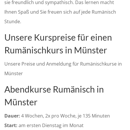
sie freundlich und sympathisch. Das lernen macht
Ihnen Spaß und Sie freuen sich auf jede Rumänisch
Stunde.
Unsere Kurspreise für einen
Rumänischkurs in Münster
Unsere Preise und Anmeldung für Rumänischkurse in
Münster
Abendkurse Rumänisch in
Münster
Dauer:
4 Wochen, 2x pro Woche, je 135 Minuten
Start:
am ersten Dienstag im Monat