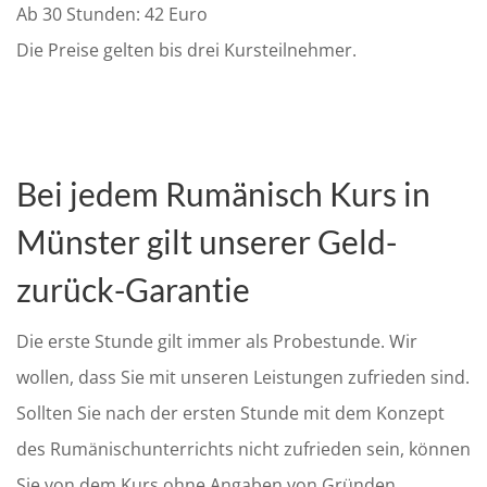
Ab 30 Stunden: 42 Euro
Die Preise gelten bis drei Kursteilnehmer.
Bei jedem Rumänisch Kurs in
Münster gilt unserer Geld-
zurück-Garantie
Die erste Stunde gilt immer als Probestunde. Wir
wollen, dass Sie mit unseren Leistungen zufrieden sind.
Sollten Sie nach der ersten Stunde mit dem Konzept
des Rumänischunterrichts nicht zufrieden sein, können
Sie von dem Kurs ohne Angaben von Gründen