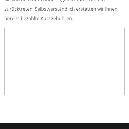
zurücktreten. Selbstverständlich erstatten wir Ihnen
bereits bezahlte Kursgebühren.