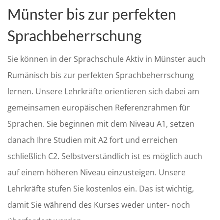
Münster bis zur perfekten
Sprachbeherrschung
Sie können in der Sprachschule Aktiv in Münster auch
Rumänisch bis zur perfekten Sprachbeherrschung
lernen. Unsere Lehrkräfte orientieren sich dabei am
gemeinsamen europäischen Referenzrahmen für
Sprachen. Sie beginnen mit dem Niveau A1, setzen
danach Ihre Studien mit A2 fort und erreichen
schließlich C2. Selbstverständlich ist es möglich auch
auf einem höheren Niveau einzusteigen. Unsere
Lehrkräfte stufen Sie kostenlos ein. Das ist wichtig,
damit Sie während des Kurses weder unter- noch