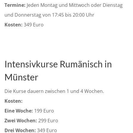
Termine:
Jeden Montag und Mittwoch oder Dienstag
und Donnerstag von 17:45 bis 20:00 Uhr
Kosten:
349 Euro
Intensivkurse Rumänisch in
Münster
Die Kurse dauern zwischen 1 und 4 Wochen.
Kosten:
Eine Woche:
199 Euro
Zwei Wochen:
299 Euro
Drei Wochen:
349 Euro