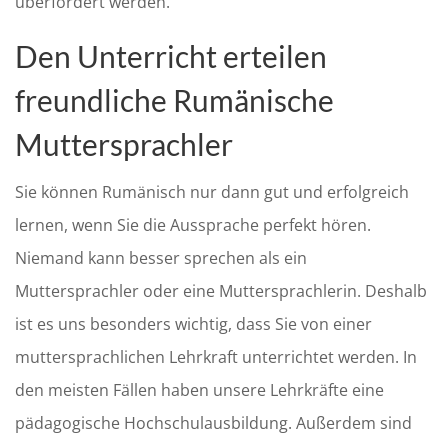
überfordert werden.
Den Unterricht erteilen
freundliche Rumänische
Muttersprachler
Sie können Rumänisch nur dann gut und erfolgreich
lernen, wenn Sie die Aussprache perfekt hören.
Niemand kann besser sprechen als ein
Muttersprachler oder eine Muttersprachlerin. Deshalb
ist es uns besonders wichtig, dass Sie von einer
muttersprachlichen Lehrkraft unterrichtet werden. In
den meisten Fällen haben unsere Lehrkräfte eine
pädagogische Hochschulausbildung. Außerdem sind