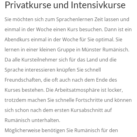
Privatkurse und Intensivkurse
Sie möchten sich zum Sprachenlernen Zeit lassen und
einmal in der Woche einen Kurs besuchen. Dann ist ein
Abendkurs einmal in der Woche für Sie optimal. Sie
lernen in einer kleinen Gruppe in Münster Rumänisch.
Da alle Kursteilnehmer sich für das Land und die
Sprache interessieren knüpfen Sie schnell
Freundschaften, die oft auch nach dem Ende des
Kurses bestehen. Die Arbeitsatmosphäre ist locker,
trotzdem machen Sie schnelle Fortschritte und können
sich schon nach dem ersten Kursabschnitt auf
Rumänisch unterhalten.
Möglicherweise benötigen Sie Rumänisch für den