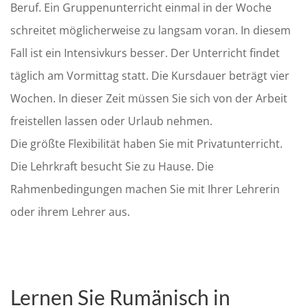
Beruf. Ein Gruppenunterricht einmal in der Woche
schreitet möglicherweise zu langsam voran. In diesem
Fall ist ein Intensivkurs besser. Der Unterricht findet
täglich am Vormittag statt. Die Kursdauer beträgt vier
Wochen. In dieser Zeit müssen Sie sich von der Arbeit
freistellen lassen oder Urlaub nehmen.
Die größte Flexibilität haben Sie mit Privatunterricht.
Die Lehrkraft besucht Sie zu Hause. Die
Rahmenbedingungen machen Sie mit Ihrer Lehrerin
oder ihrem Lehrer aus.
Lernen Sie Rumänisch in