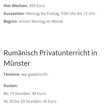
Vier Wochen:
499 Euro
Kurszeiten:
Montag bis Freitag, 9:00 Uhr bis 12 Uhr.
Beginn:
ersten Montag im Monat
Rumänisch Privatunterricht in
Münster
Termine:
wie gewünscht.
Kosten:
Bis 19 Stunden. 48 Euro
Ab 20 bis 29 Stunden: 45 Euro